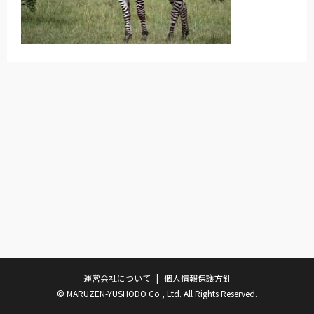
運営会社について
個人情報保護方針
© MARUZEN-YUSHODO Co., Ltd. All Rights Reserved.