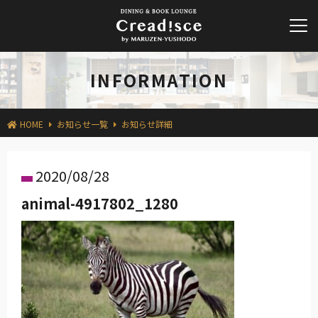
INFORMATION
HOME
お知らせ一覧
お知らせ詳細
2020/08/28
animal-4917802_1280