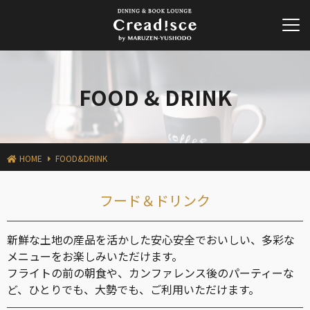
FOOD & DRINK
HOME
FOOD&DRINK
フード＆ドリンク
新鮮な土地の産品を活かした安心安全でおいしい、多彩な
メニューをお楽しみいただけます。
フライトの前の朝食や、カンファレンス後のパーティーな
ど、ひとりでも、大勢でも、ご利用いただけます。