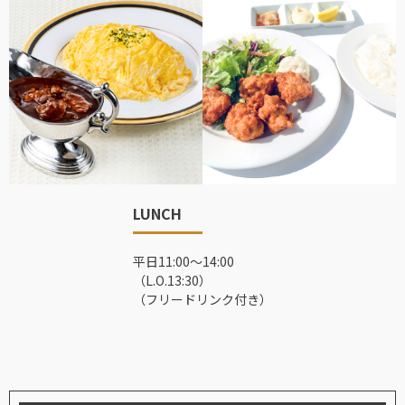
LUNCH
平日11:00～14:00
（L.O.13:30）
（フリードリンク付き）