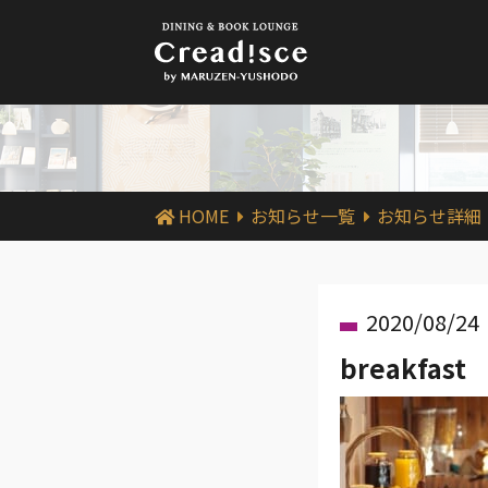
HOME
お知らせ一覧
お知らせ詳細
2020/08/24
breakfast