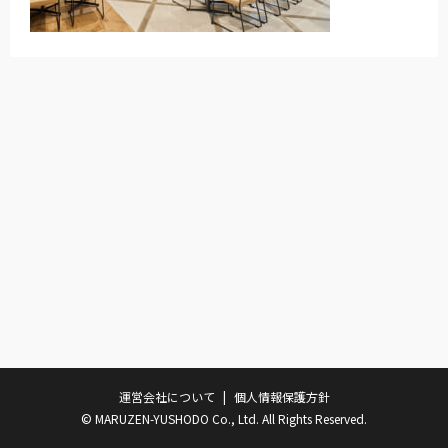
運営会社について
個人情報保護方針
© MARUZEN-YUSHODO Co., Ltd. All Rights Reserved.