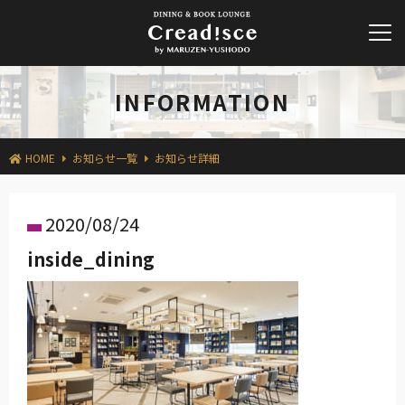
INFORMATION
HOME
お知らせ一覧
お知らせ詳細
2020/08/24
inside_dining